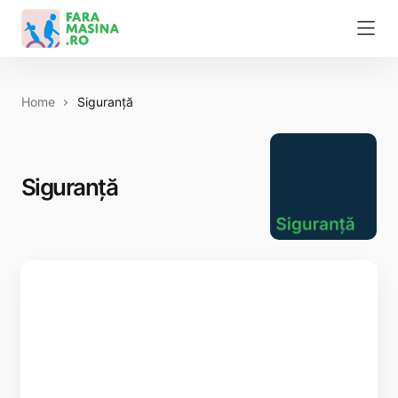
Home
Siguranță
Siguranță